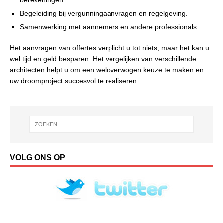
Begeleiding bij vergunningaanvragen en regelgeving.
Samenwerking met aannemers en andere professionals.
Het aanvragen van offertes verplicht u tot niets, maar het kan u
wel tijd en geld besparen. Het vergelijken van verschillende
architecten helpt u om een weloverwogen keuze te maken en
uw droomproject succesvol te realiseren.
VOLG ONS OP