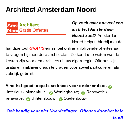
Architect Amsterdam Noord
Op zoek naar hoeveel een
architect Amsterdam-
Noord kost?
Amsterdam-
Noord helpt u hierbij met de
handige tool
GRATIS
en simpel online vrijblijvende offertes aan
te vragen bij meerdere architecten. Zo komt u te weten wat de
kosten zijn voor een architect uit uw eigen regio. Offertes zijn
gratis en vrijblijvend aan te vragen voor zowel particulieren als
zakelijk gebruik.
Vind het goedkoopste architect voor onder andere:
Interieur / binnenhuis;
Woningbouw;
Renovatie /
renavatie;
Utiliteitsbouw;
Stedenbouw.
Ook handig voor niet Noorderlingen. Offertes door het hele
land!