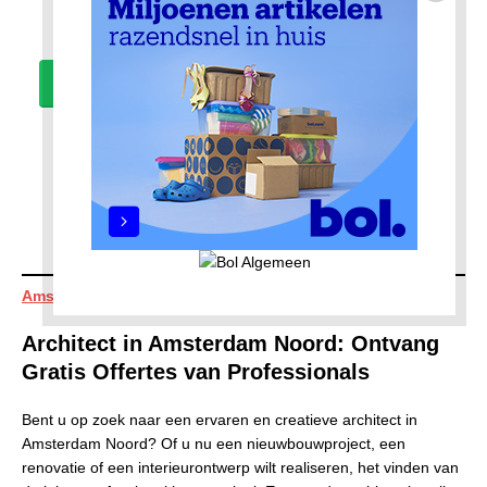
Amsterdam Noord
Architect in Amsterdam Noord: Ontvang
Gratis Offertes van Professionals
Bent u op zoek naar een ervaren en creatieve architect in
Amsterdam Noord? Of u nu een nieuwbouwproject, een
renovatie of een interieurontwerp wilt realiseren, het vinden van