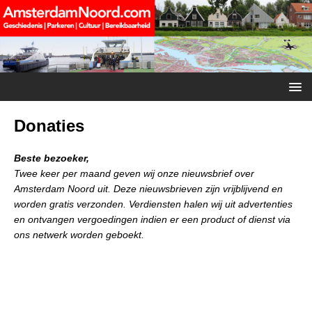
Donaties
Beste bezoeker,
Twee keer per maand geven wij onze nieuwsbrief over
Amsterdam Noord uit. Deze nieuwsbrieven zijn vrijblijvend en
worden gratis verzonden.
Verdiensten halen wij uit advertenties
en ontvangen vergoedingen indien er een product of dienst via
ons netwerk worden geboekt.