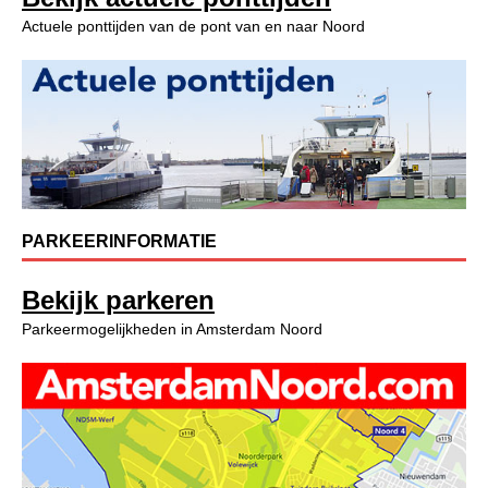
Actuele ponttijden van de pont van en naar Noord
PARKEERINFORMATIE
Bekijk parkeren
Parkeermogelijkheden in Amsterdam Noord