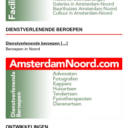
DIENSTVERLENENDE BEROEPEN
Dienstverlenende beroepen […]
Beroepen in Noord
ONTWIKKELINGEN