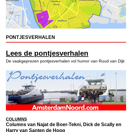
PONTJESVERHALEN
Lees de pontjesverhalen
De vaakgeprezen pontjesverhalen vol humor van Ruud van Dijk
COLUMNS
Columns van Najat de Boer-Tekni, Dick de Scally en
Harry van Santen de Hoog