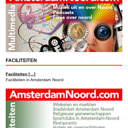
FACILITEITEN
Faciliteiten […]
Faciliteiten in Amsterdam Noord