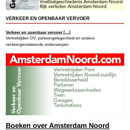
VERKEER EN OPENBAAR VERVOER
Verkeer en openbaar vervoer […]
Vertrektijden OV, parkeergelegenheid en andere
verkeergerelateerde onderwerpen
Boeken over Amsterdam Noord