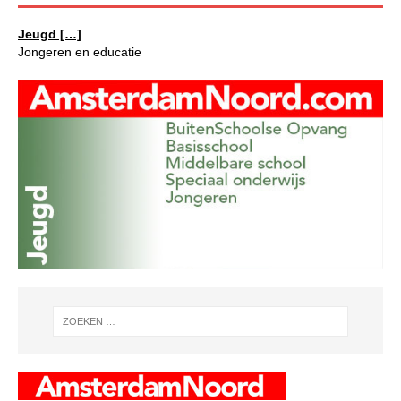
Jeugd […]
Jongeren en educatie