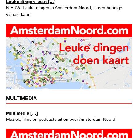
Leuke dingen kaart […]
NIEUW! Leuke dingen in Amsterdam-Noord, in een handige
visuele kaart
MULTIMEDIA
Multimedia […]
Muziek, films en podcasts uit en over Amsterdam-Noord