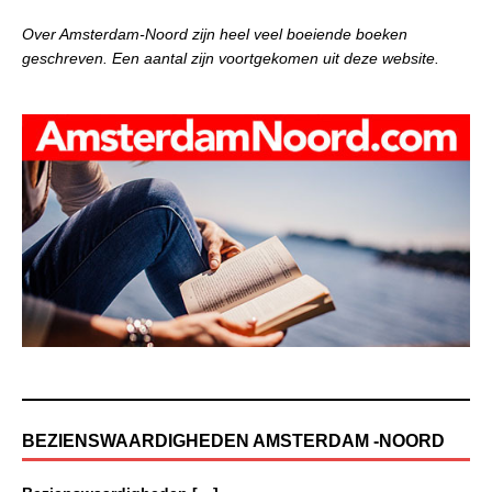
Over Amsterdam-Noord zijn heel veel boeiende boeken
geschreven. Een aantal zijn voortgekomen uit deze website.
BEZIENSWAARDIGHEDEN AMSTERDAM -NOORD