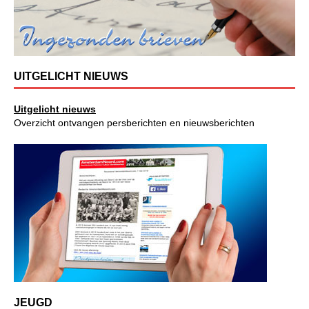
UITGELICHT NIEUWS
Uitgelicht nieuws
Overzicht ontvangen persberichten en nieuwsberichten
JEUGD