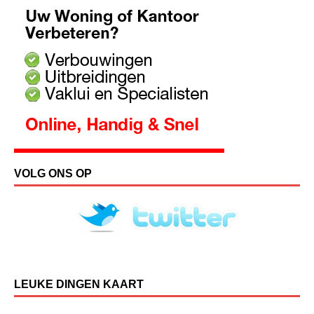
VOLG ONS OP
LEUKE DINGEN KAART