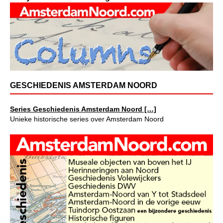
GESCHIEDENIS AMSTERDAM NOORD
Series Geschiedenis Amsterdam Noord […]
Unieke historische series over Amsterdam Noord