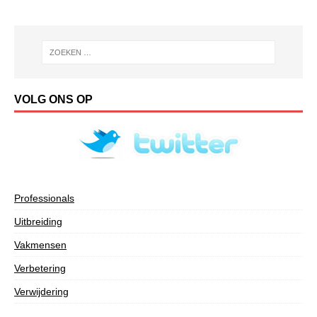
VOLG ONS OP
Professionals
Uitbreiding
Vakmensen
Verbetering
Verwijdering