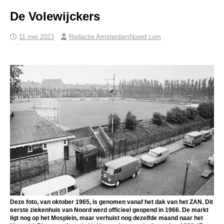
De Volewijckers
11 mei 2023
Redactie AmsterdamNoord com
Deze foto, van oktober 1965, is genomen vanaf het dak van het ZAN. Dit
eerste ziekenhuis van Noord werd officieel geopend in 1966. De markt
ligt nog op het Mosplein, maar verhuist nog dezelfde maand naar het