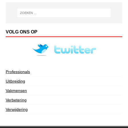
VOLG ONS OP
Professionals
Uitbreiding
Vakmensen
Verbetering
Verwijdering