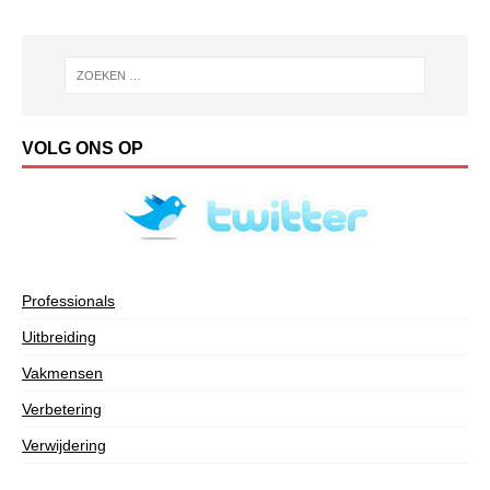
VOLG ONS OP
Professionals
Uitbreiding
Vakmensen
Verbetering
Verwijdering