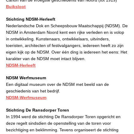
Buiksloot
Stichting NDSM-Herleeft
Nederlandsche Dok en Scheepsbouw Maatschappij (NDSM). De
NDSM in Amsterdam Noord kent een rijke verleden en is volop
in ontwikkeling. Kunstenaars, ontwikkelaars, uitvinders,
toeristen, architecten of festivalgangers, iedereen heeft zo zijn
eigen kijk op de NDSM. Over één ding is iedereen het eens: Het
karakter van de NDSM moet intact blijven.
NDSM-Herleeft
NDSM Werfmuseum
Een digitaal museum over de NDSM met beeld van de
geschiedenis van het bedrijf.
NDSM-Werfmuseum
Stichting De Ransdorper Toren
In 1994 werd de stichting De Ransdorper Toren opgericht en
deze regelt sindsdien de openstelling van de toren voor
bezichtiging en beklimming. Tevens organiseert de stichting