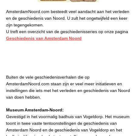
AmsterdamNoord.com besteedt veel aandacht aan het verleden
en de geschiedenis van Noord. U zult het ongetwijfeld een keer
zijn tegengekomen.
U treft een overzicht van de geschiedenisseries op onze pagina
Geschiedenis van Amsterdam Noord
Buiten de vele geschiedenisverhalen die op
AmsterdamNoord.com staan zijn er veel meer initiatieven en
instellingen die iets met het verleden en geschiedenis van Noord
van doen hebben.
Museum Amsterdam-Noord:
Gevestigd in het voormalig badhuis van Vogeldorp. Het museum
toont in twee vaste tentoonstellingen de geschiedenis van
Amsterdam Noord en de geschiedenis van Vogeldorp en het