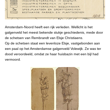
Amsterdam-Noord heeft een rijk verleden. Wellicht is het
galgenveld het meest bekende stukje geschiedenis, mede door
de schetsen van Rembrandt van Elsje Christiaens.
Op de schetsen staat een levenloze Elsje, vastgebonden aan
een paal op het Amsterdamse galgenveld Volewijk. Ze was ter
dood veroordeeld, omdat ze haar huisbazin met een bijl had
vermoord.