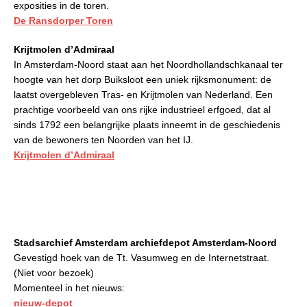
exposities in de toren.
De Ransdorper Toren
Krijtmolen d’Admiraal
In Amsterdam-Noord staat aan het Noordhollandschkanaal ter
hoogte van het dorp Buiksloot een uniek rijksmonument: de
laatst overgebleven Tras- en Krijtmolen van Nederland. Een
prachtige voorbeeld van ons rijke industrieel erfgoed, dat al
sinds 1792 een belangrijke plaats inneemt in de geschiedenis
van de bewoners ten Noorden van het IJ.
Krijtmolen d’Admiraal
Stadsarchief Amsterdam archiefdepot Amsterdam-Noord
Gevestigd hoek van de Tt. Vasumweg en de Internetstraat.
(Niet voor bezoek)
Momenteel in het nieuws:
nieuw-depot