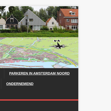
PARKEREN IN AMSTERDAM NOORD
ONDERNEMEND