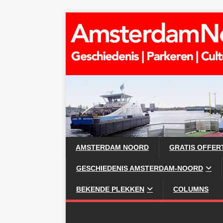
AMSTERDAM NOORD
GRATIS OFFER
GESCHIEDENIS AMSTERDAM-NOORD
BEKENDE PLEKKEN
COLUMNS