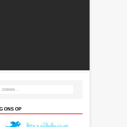
G ONS OP