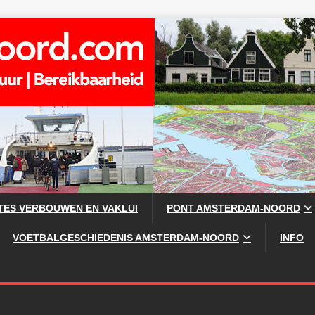
TES VERBOUWEN EN VAKLUI
PONT AMSTERDAM-NOORD
VOETBALGESCHIEDENIS AMSTERDAM-NOORD
INFO