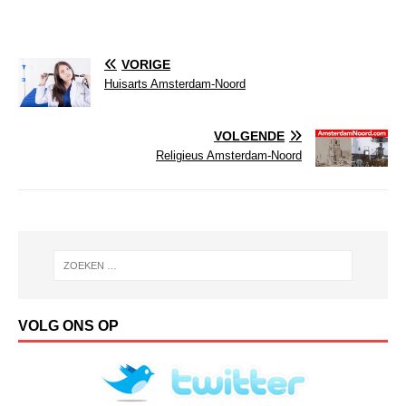
VORIGE
Huisarts Amsterdam-Noord
VOLGENDE
Religieus Amsterdam-Noord
VOLG ONS OP