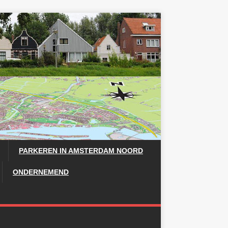
PARKEREN IN AMSTERDAM NOORD
ONDERNEMEND