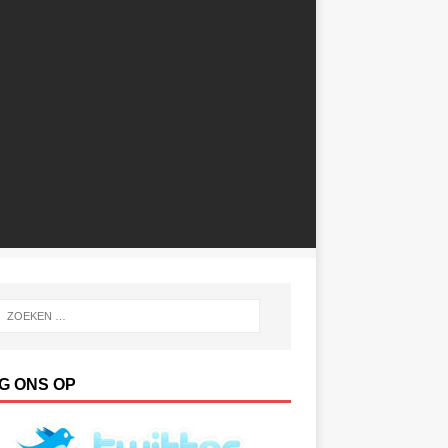
G ONS OP