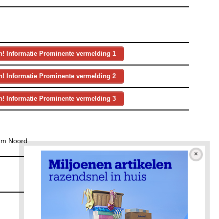
an! Informatie Prominente vermelding 1
an! Informatie Prominente vermelding 2
an! Informatie Prominente vermelding 3
am Noord