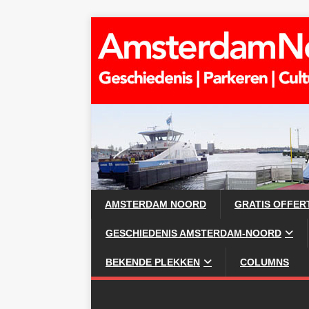
AMSTERDAM NOORD
GRATIS OFFER
GESCHIEDENIS AMSTERDAM-NOORD
BEKENDE PLEKKEN
COLUMNS