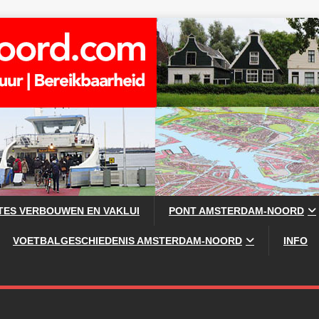
TES VERBOUWEN EN VAKLUI
PONT AMSTERDAM-NOORD
VOETBALGESCHIEDENIS AMSTERDAM-NOORD
INFO