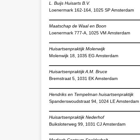
L. Buijs Huisarts B.V.
Loenermark 162-164, 1025 SP Amsterdam
Maatschap de Waal en Boon
Loenermark 777-A, 1025 VM Amsterdam
Huisartsenpraktijk Molenwijk
Molenwijk 18, 1035 EG Amsterdam
Huisartsenpraktijk A.M. Bruce
Bremstraat 5, 1031 EK Amsterdam
Hendriks en Tempelman huisartsenpraktijk
Spanderswoudstraat 94, 1024 LE Amsterdam
Huisartsenpraktijk Nederhof
Buiksloterweg 99, 1031 CJ Amsterdam