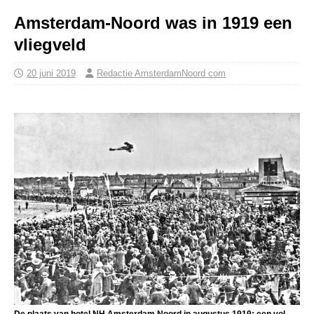
Amsterdam-Noord was in 1919 een
vliegveld
20 juni 2019
Redactie AmsterdamNoord com