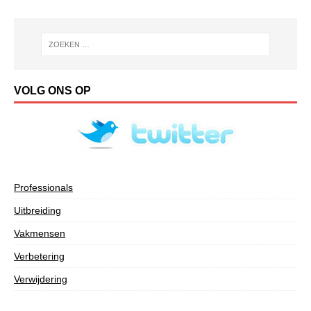
VOLG ONS OP
Professionals
Uitbreiding
Vakmensen
Verbetering
Verwijdering