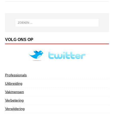
VOLG ONS OP
Professionals
Uitbreiding
Vakmensen
Verbetering
Verwijdering