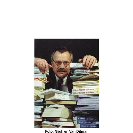
Foto: Nijgh en Van Ditmar