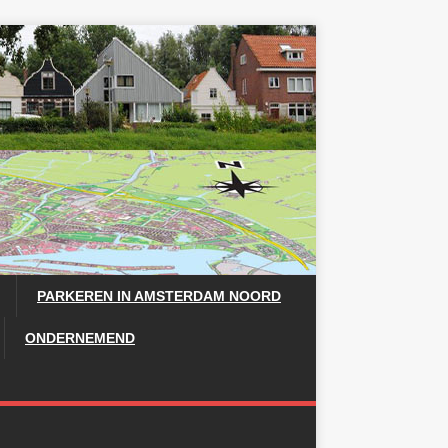
PARKEREN IN AMSTERDAM NOORD
ONDERNEMEND