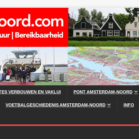
TES VERBOUWEN EN VAKLUI
PONT AMSTERDAM-NOORD
VOETBALGESCHIEDENIS AMSTERDAM-NOORD
INFO