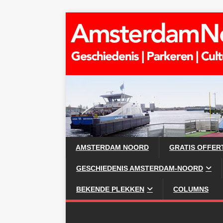
AMSTERDAM NOORD
GRATIS OFFER
GESCHIEDENIS AMSTERDAM-NOORD
BEKENDE PLEKKEN
COLUMNS