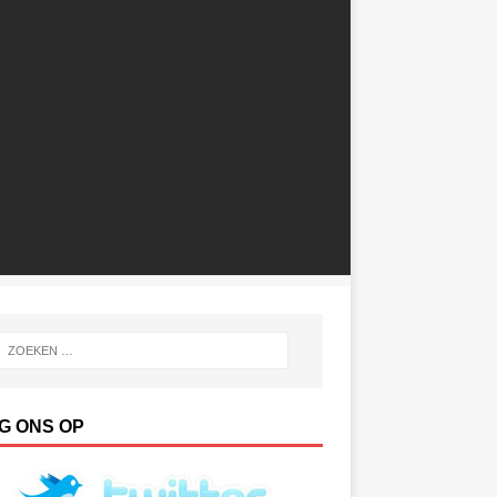
G ONS OP