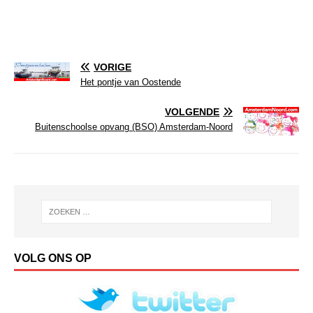
VORIGE
Het pontje van Oostende
VOLGENDE
Buitenschoolse opvang (BSO) Amsterdam-Noord
VOLG ONS OP