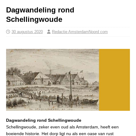
Dagwandeling rond
Schellingwoude
30 augustus 2020
Redactie AmsterdamNoord com
Dagwandeling rond Schellingwoude
Schellingwoude, zeker even oud als Amsterdam, heeft een
boeiende historie. Het dorp ligt nu als een oase van rust