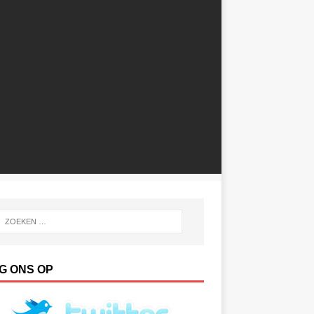
G ONS OP