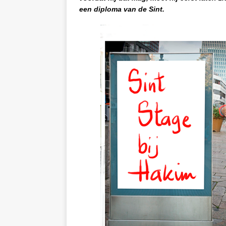
een diploma van de Sint.