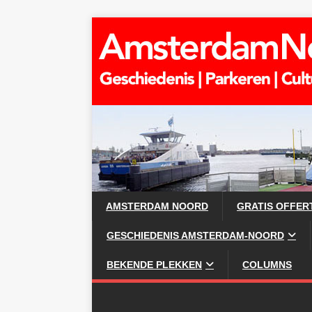
AMSTERDAM NOORD
GRATIS OFFER
GESCHIEDENIS AMSTERDAM-NOORD
BEKENDE PLEKKEN
COLUMNS