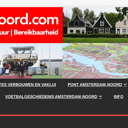
TES VERBOUWEN EN VAKLUI
PONT AMSTERDAM-NOORD
VOETBALGESCHIEDENIS AMSTERDAM-NOORD
INFO