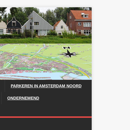
PARKEREN IN AMSTERDAM NOORD
ONDERNEMEND