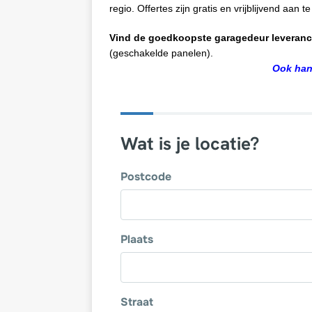
regio. Offertes zijn gratis en vrijblijvend aan 
Vind de goedkoopste garagedeur leveranc
(geschakelde panelen).
Ook hand