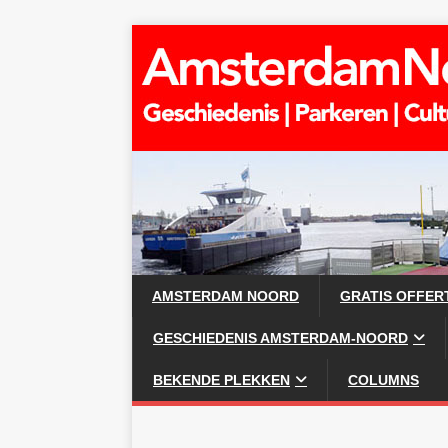
AMSTERDAM NOORD
GRATIS OFFER
GESCHIEDENIS AMSTERDAM-NOORD
BEKENDE PLEKKEN
COLUMNS