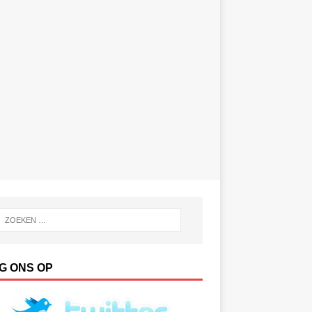
G ONS OP