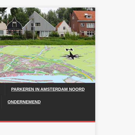
PARKEREN IN AMSTERDAM NOORD
ONDERNEMEND