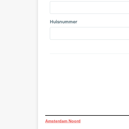
Amsterdam Noord