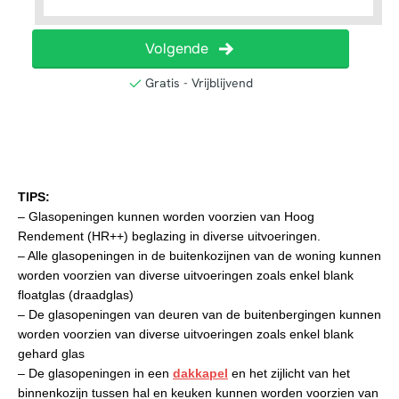
TIPS:
– Glasopeningen kunnen worden voorzien van Hoog
Rendement (HR++) beglazing in diverse uitvoeringen.
– Alle glasopeningen in de buitenkozijnen van de woning kunnen
worden voorzien van diverse uitvoeringen zoals enkel blank
floatglas (draadglas)
– De glasopeningen van deuren van de buitenbergingen kunnen
worden voorzien van diverse uitvoeringen zoals enkel blank
gehard glas
– De glasopeningen in een
dakkapel
en het zijlicht van het
binnenkozijn tussen hal en keuken kunnen worden voorzien van