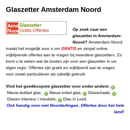
Glaszetter Amsterdam Noord
Op zoek naar een
glaszetter in Amsterdam-
Noord?
Amsterdam-Noord
maakt het mogelijk voor u om
GRATIS
en simpel online
vrijblijvende offertes aan te vragen bij meerdere glaszetters. Zo
komt u te weten wat de kosten zijn voor een glaszetter in uw
eigen regio. Offertes zijn gratis en vrijblijvend aan te vragen
voor zowel particulieren als zakelijk gebruik.
Vind het goedkoopste glaszetter voor onder andere:
Nieuw dubbel glas;
Nieuw enkel glas;
Glasschade;
Glazen interieur / meubels;
Glas in Lood.
Ook handig voor niet Noorderlingen. Offertes door het hele
land!