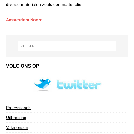
diverse materialen zoals een matte folie.
Amsterdam Noord
VOLG ONS OP
Professionals
Uitbreiding
Vakmensen