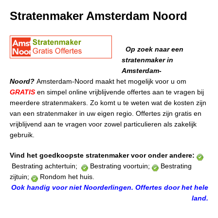
Stratenmaker Amsterdam Noord
Op zoek naar een
stratenmaker in
Amsterdam-
Noord?
Amsterdam-Noord maakt het mogelijk voor u om
GRATIS
en simpel online vrijblijvende offertes aan te vragen bij
meerdere stratenmakers. Zo komt u te weten wat de kosten zijn
van een stratenmaker in uw eigen regio. Offertes zijn gratis en
vrijblijvend aan te vragen voor zowel particulieren als zakelijk
gebruik.
Vind het goedkoopste stratenmaker voor onder andere:
Bestrating achtertuin;
Bestrating voortuin;
Bestrating
zijtuin;
Rondom het huis.
Ook handig voor niet Noorderlingen. Offertes door het hele
land.