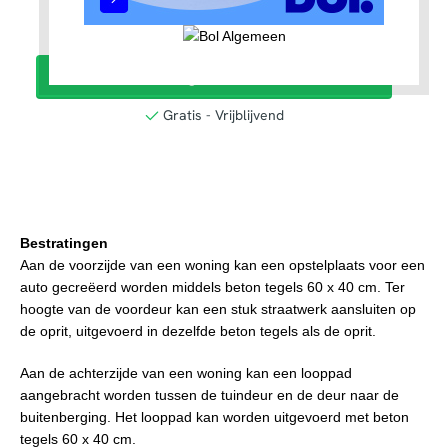
Bestratingen
Aan de voorzijde van een woning kan een opstelplaats voor een
auto gecreëerd worden middels beton tegels 60 x 40 cm. Ter
hoogte van de voordeur kan een stuk straatwerk aansluiten op
de oprit, uitgevoerd in dezelfde beton tegels als de oprit.
Aan de achterzijde van een woning kan een looppad
aangebracht worden tussen de tuindeur en de deur naar de
buitenberging. Het looppad kan worden uitgevoerd met beton
tegels 60 x 40 cm.