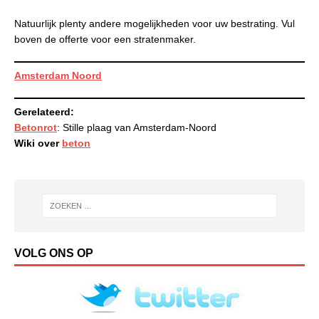
Natuurlijk plenty andere mogelijkheden voor uw bestrating. Vul
boven de offerte voor een stratenmaker.
Amsterdam Noord
Gerelateerd:
Betonrot
: Stille plaag van Amsterdam-Noord
Wiki over
beton
VOLG ONS OP