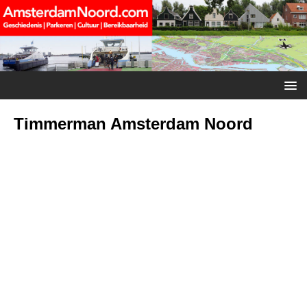
Timmerman Amsterdam Noord