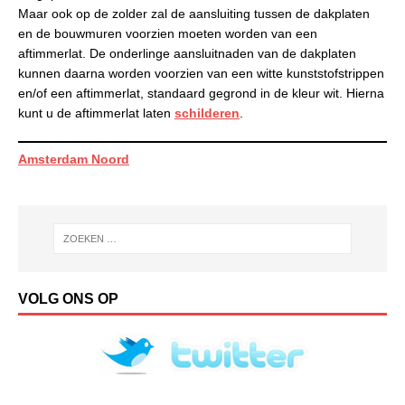
Maar ook op de zolder zal de aansluiting tussen de dakplaten
en de bouwmuren voorzien moeten worden van een
aftimmerlat. De onderlinge aansluitnaden van de dakplaten
kunnen daarna worden voorzien van een witte kunststofstrippen
en/of een aftimmerlat, standaard gegrond in de kleur wit. Hierna
kunt u de aftimmerlat laten
schilderen
.
Amsterdam Noord
VOLG ONS OP