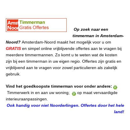
Op zoek naar een
timmerman in Amsterdam-
Noord?
Amsterdam-Noord maakt het mogelijk voor u om
GRATIS
en simpel online vrijblijvende offertes aan te vragen bij
meerdere timmermannen. Zo komt u te weten wat de kosten
zijn bij een timmerman in uw eigen regio. Offertes zijn gratis en
vrijblijvend aan te vragen voor zowel particulieren als zakelijk
gebruik.
Vind het goedkoopste timmerman voor onder andere:
Timmerwerk in en aan uw woning;
op maat vervaardigde
interieuraanpassingen.
Ook handig voor niet Noorderlingen. Offertes door het hele
land!