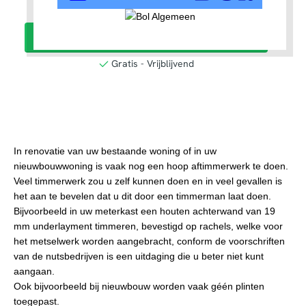
In renovatie van uw bestaande woning of in uw
nieuwbouwwoning is vaak nog een hoop aftimmerwerk te doen.
Veel timmerwerk zou u zelf kunnen doen en in veel gevallen is
het aan te bevelen dat u dit door een timmerman laat doen.
Bijvoorbeeld in uw meterkast een houten achterwand van 19
mm underlayment timmeren, bevestigd op rachels, welke voor
het metselwerk worden aangebracht, conform de voorschriften
van de nutsbedrijven is een uitdaging die u beter niet kunt
aangaan.
Ook bijvoorbeeld bij nieuwbouw worden vaak géén plinten
toegepast.