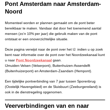
Pont Amsterdam naar Amsterdam-
Noord
Momenteel worden er plannen gemaakt om de pont beter
bereikbaar te maken. Vandaar dat door het toenemend aantal
mensen (zo’n 10% per jaar) die gebruik maken van de pont
ontstaat er een onoverzichtelijke situatie.
Deze pagina verwijst naar de pont over het IJ. indien u op zoek
bent naar informatie over de pont over het Noordzeekanaal kunt
u naar
Pont Noordzeekanaal
gaan.
IJmuiden-Velsen (Velserpont), Buitenhuizen-Assendelft
(Buitenhuizerpont) en Amsterdam-Zaandam (Hempont).
Een tijdelijke pontverbinding van 7 jaar tussen Sporenbrug
(Oostelijk Havengebied) en de Sluisbuurt (Zeeburgereiland) is
ook in de dienstregeling opgenomen.
Veerverbindingen van en naar