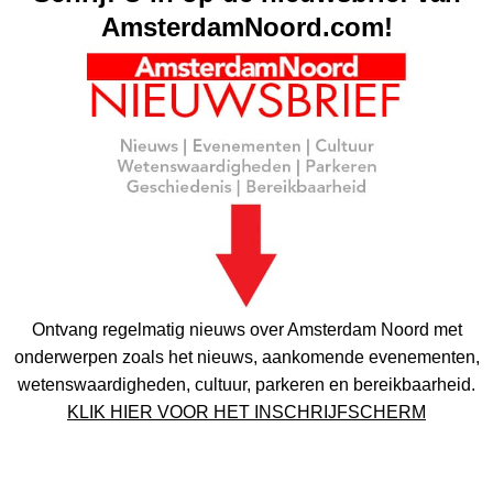
AmsterdamNoord.com!
Ontvang regelmatig nieuws over Amsterdam Noord met
onderwerpen zoals het nieuws, aankomende evenementen,
wetenswaardigheden, cultuur, parkeren en bereikbaarheid.
KLIK HIER VOOR HET INSCHRIJFSCHERM