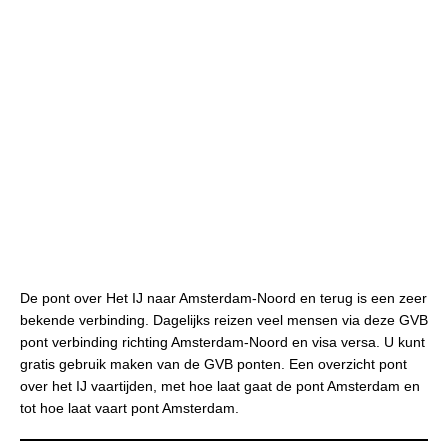
De pont over Het IJ naar Amsterdam-Noord en terug is een zeer
bekende verbinding. Dagelijks reizen veel mensen via deze GVB
pont verbinding richting Amsterdam-Noord en visa versa. U kunt
gratis gebruik maken van de GVB ponten. Een overzicht pont
over het IJ vaartijden, met hoe laat gaat de pont Amsterdam en
tot hoe laat vaart pont Amsterdam.