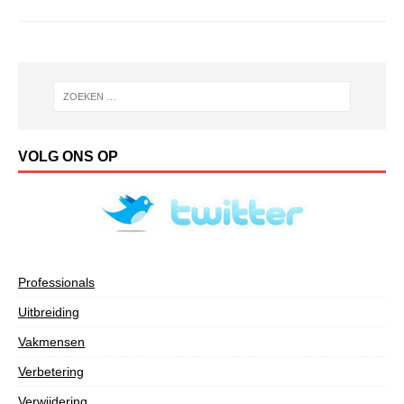
VOLG ONS OP
Professionals
Uitbreiding
Vakmensen
Verbetering
Verwijdering