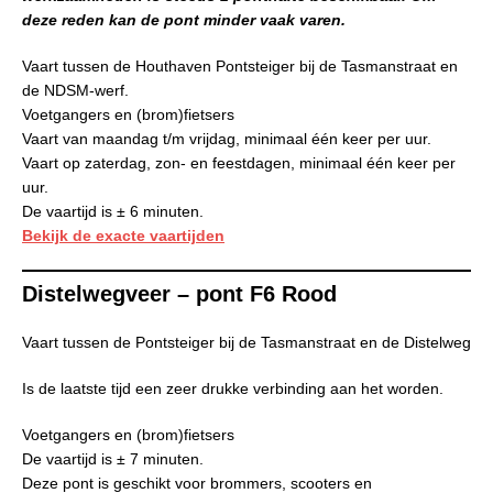
deze reden kan de pont minder vaak varen.
Vaart tussen de Houthaven Pontsteiger bij de Tasmanstraat en
de NDSM-werf.
Voetgangers en (brom)fietsers
Vaart van maandag t/m vrijdag, minimaal één keer per uur.
Vaart op zaterdag, zon- en feestdagen, minimaal één keer per
uur.
De vaartijd is ± 6 minuten.
Bekijk de exacte vaartijden
Distelwegveer – pont F6 Rood
Vaart tussen de Pontsteiger bij de Tasmanstraat en de Distelweg
Is de laatste tijd een zeer drukke verbinding aan het worden.
Voetgangers en (brom)fietsers
De vaartijd is ± 7 minuten.
Deze pont is geschikt voor brommers, scooters en