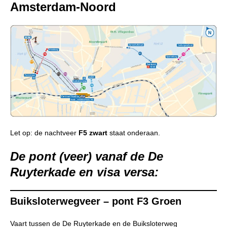
Amsterdam-Noord
Let op: de nachtveer
F5 zwart
staat onderaan.
De pont (veer) vanaf de De
Ruyterkade en visa versa:
Buiksloterwegveer – pont F3 Groen
Vaart tussen de De Ruyterkade en de Buiksloterweg