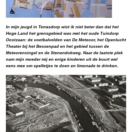
In mijn jeugd in Terrasdorp wist ik niet beter dan dat het
Hoge Land het grensgebied was met het oude Tuindorp
Oostzaan: de voetbalvelden van De Meteoor, het Openlucht
Theater bij het Bessenpad en het gebied tussen de
Meteorensingel en de Stenendokweg. Naar de laatste plek
nam mijn moeder mij en enige kinderen uit de buurt wel
eens mee om spelletjes te doen en limonade te drinken.