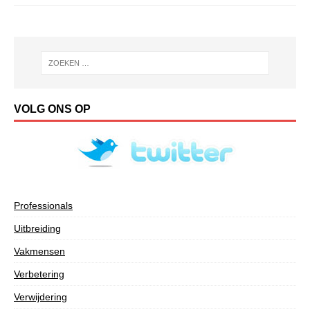
VOLG ONS OP
Professionals
Uitbreiding
Vakmensen
Verbetering
Verwijdering