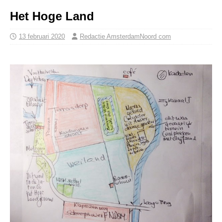
Het Hoge Land
13 februari 2020
Redactie AmsterdamNoord com