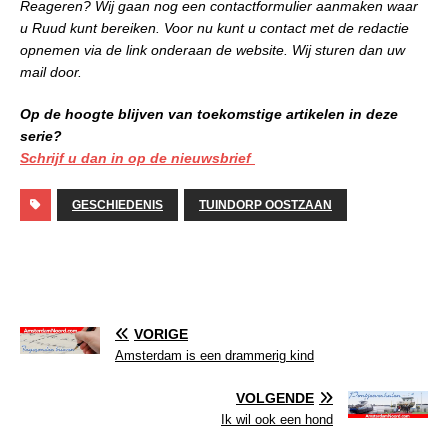
Reageren? Wij gaan nog een contactformulier aanmaken waar
u Ruud kunt bereiken. Voor nu kunt u contact met de redactie
opnemen via de link onderaan de website. Wij sturen dan uw
mail door.
Op de hoogte blijven van toekomstige artikelen in deze
serie?
Schrijf u dan in op de nieuwsbrief
GESCHIEDENIS
TUINDORP OOSTZAAN
VORIGE
Amsterdam is een drammerig kind
VOLGENDE
Ik wil ook een hond