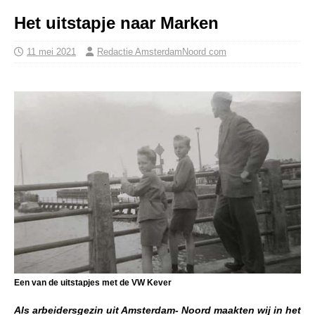
Het uitstapje naar Marken
11 mei 2021
Redactie AmsterdamNoord com
Een van de uitstapjes met de VW Kever
Als arbeidersgezin uit Amsterdam- Noord maakten wij in het