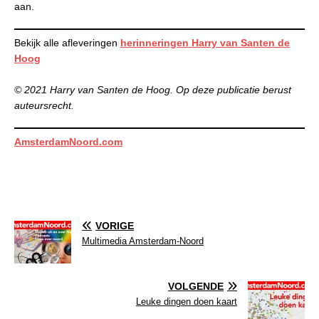
aan.
Bekijk alle afleveringen
herinneringen Harry van Santen de
Hoog
© 2021 Harry van Santen de Hoog. Op deze publicatie berust
auteursrecht.
AmsterdamNoord.com
VORIGE
Multimedia Amsterdam-Noord
VOLGENDE
Leuke dingen doen kaart