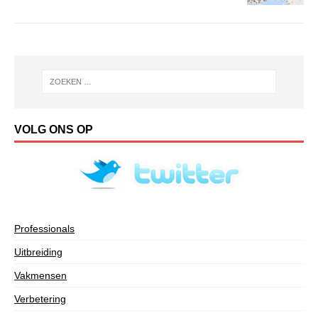
VOLG ONS OP
Professionals
Uitbreiding
Vakmensen
Verbetering