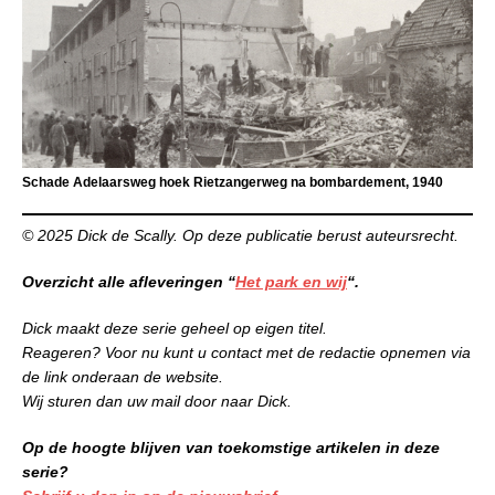
Schade Adelaarsweg hoek Rietzangerweg na bombardement, 1940
© 2025 Dick de Scally. Op deze publicatie berust auteursrecht.
Overzicht alle afleveringen “
Het park en wij
“.
Dick maakt deze serie geheel op eigen titel.
Reageren? Voor nu kunt u contact met de redactie opnemen via
de link onderaan de website.
Wij sturen dan uw mail door naar Dick.
Op de hoogte blijven van toekomstige artikelen in deze
serie?