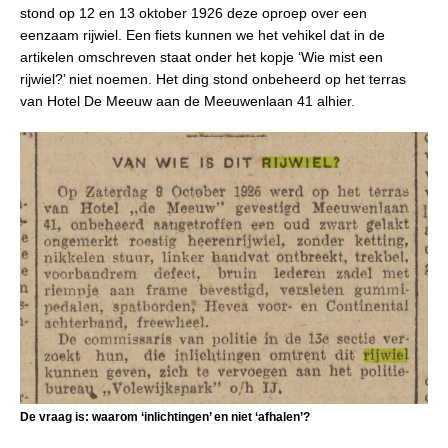
stond op 12 en 13 oktober 1926 deze oproep over een
eenzaam rijwiel. Een fiets kunnen we het vehikel dat in de
artikelen omschreven staat onder het kopje ‘Wie mist een
rijwiel?’ niet noemen. Het ding stond onbeheerd op het terras
van Hotel De Meeuw aan de Meeuwenlaan 41 alhier.
De vraag is: waarom ‘inlichtingen’ en niet ‘afhalen’?