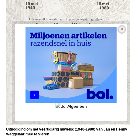
Uitnodiging om het veertigjarig huwelijk (1940-1980) van Jan en Henny
Weggelaar mee te vieren