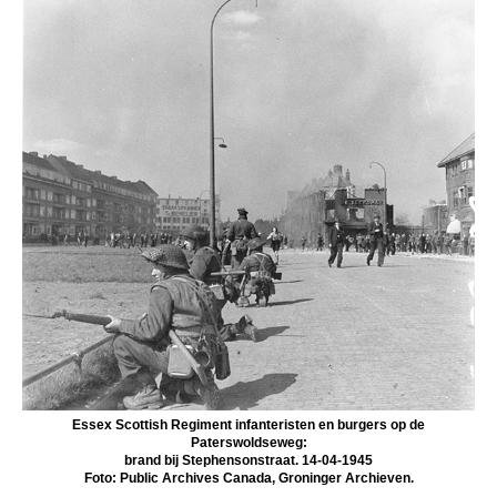
Essex Scottish Regiment infanteristen en burgers op de
Paterswoldseweg:
brand bij Stephensonstraat. 14-04-1945
Foto: Public Archives Canada, Groninger Archieven.