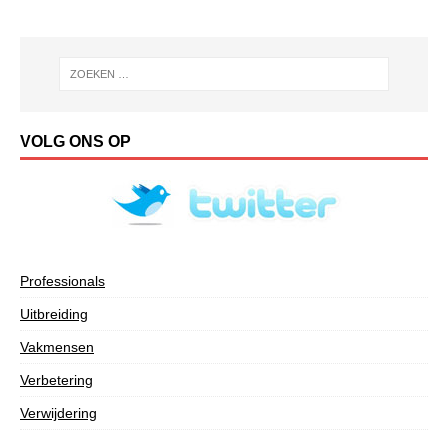
VOLG ONS OP
Professionals
Uitbreiding
Vakmensen
Verbetering
Verwijdering