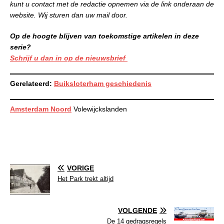
kunt u contact met de redactie opnemen via de link onderaan de
website. Wij sturen dan uw mail door.
Op de hoogte blijven van toekomstige artikelen in deze
serie?
Schrijf u dan in op de nieuwsbrief
Gerelateerd:
Buiksloterham geschiedenis
Amsterdam Noord
Volewijckslanden
VORIGE
Het Park trekt altijd
VOLGENDE
De 14 gedragsregels