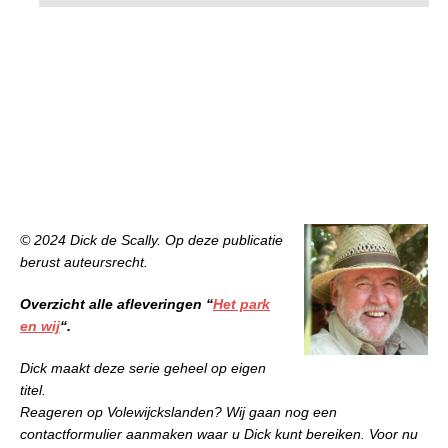
© 2024 Dick de Scally. Op deze publicatie
berust auteursrecht.
Overzicht alle afleveringen “
Het park
en wij
“.
Dick maakt deze serie geheel op eigen
titel.
Reageren op Volewijckslanden? Wij gaan nog een
contactformulier aanmaken waar u Dick kunt bereiken. Voor nu