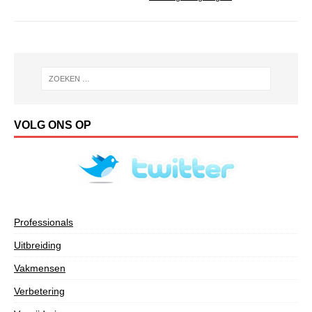
VOLG ONS OP
Professionals
Uitbreiding
Vakmensen
Verbetering