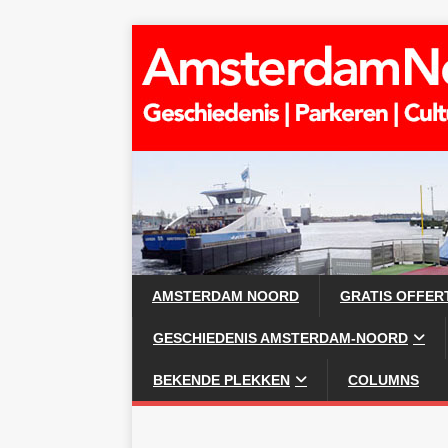
AMSTERDAM NOORD
GRATIS OFFER
GESCHIEDENIS AMSTERDAM-NOORD
BEKENDE PLEKKEN
COLUMNS