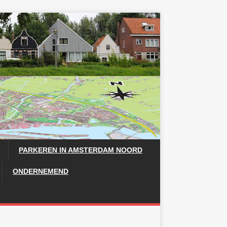
PARKEREN IN AMSTERDAM NOORD
ONDERNEMEND