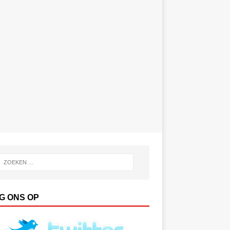
G ONS OP