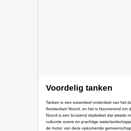
Voordelig tanken
Tanken is een essentieel onderdeel van het d
Amsterdam Noord, en het is fascinerend om de 
Noord is een bruisend stadsdeel dat steeds mee
culturele scene en prachtige waterlandschappe
de motor van deze opkomende gemeenschap