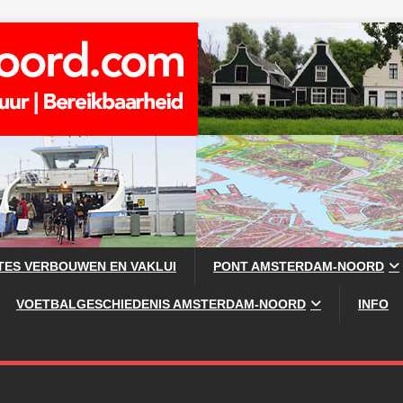
TES VERBOUWEN EN VAKLUI
PONT AMSTERDAM-NOORD
VOETBALGESCHIEDENIS AMSTERDAM-NOORD
INFO