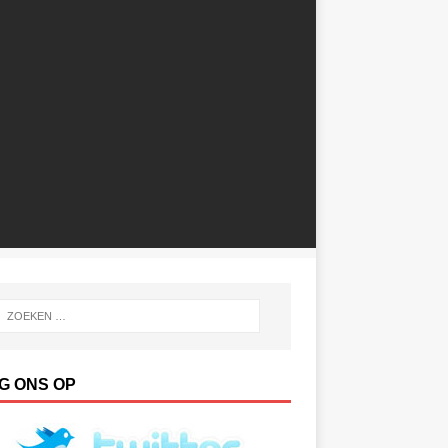
G ONS OP