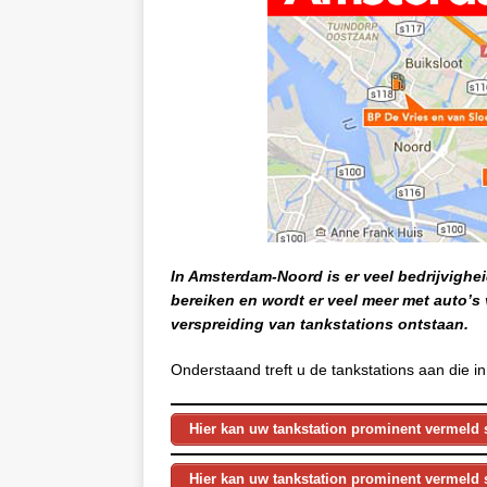
In Amsterdam-Noord is er veel bedrijvighe
bereiken en wordt er veel meer met auto’s 
verspreiding van tankstations ontstaan.
Onderstaand treft u de tankstations aan die 
Hier kan uw tankstation prominent vermeld 
Hier kan uw tankstation prominent vermeld 