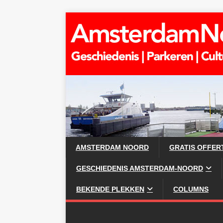
AMSTERDAM NOORD
GRATIS OFFER
GESCHIEDENIS AMSTERDAM-NOORD
BEKENDE PLEKKEN
COLUMNS