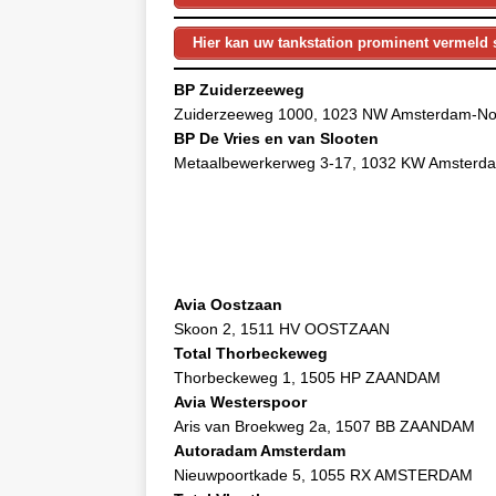
Hier kan uw tankstation prominent vermeld 
BP Zuiderzeeweg
Zuiderzeeweg 1000, 1023 NW Amsterdam-No
BP De Vries en van Slooten
Metaalbewerkerweg 3-17, 1032 KW Amsterd
Avia Oostzaan
Skoon 2, 1511 HV OOSTZAAN
Total Thorbeckeweg
Thorbeckeweg 1, 1505 HP ZAANDAM
Avia Westerspoor
Aris van Broekweg 2a, 1507 BB ZAANDAM
Autoradam Amsterdam
Nieuwpoortkade 5, 1055 RX AMSTERDAM