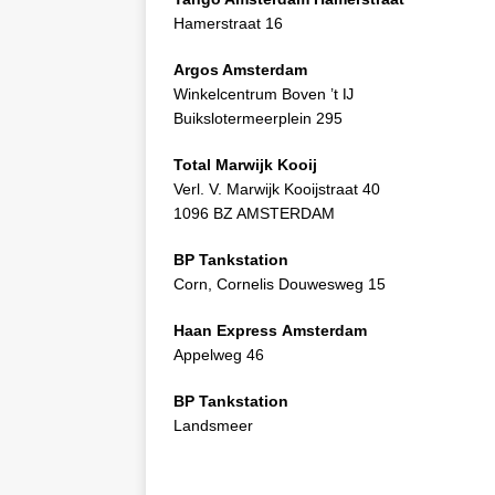
Hamerstraat 16
Argos Amsterdam
Winkelcentrum Boven ’t Ĳ
Buikslotermeerplein 295
Total Marwijk Kooij
Verl. V. Marwijk Kooijstraat 40
1096 BZ AMSTERDAM
BP Tankstation
Corn, Cornelis Douwesweg 15
Haan Express Amsterdam
Appelweg 46
BP Tankstation
Landsmeer