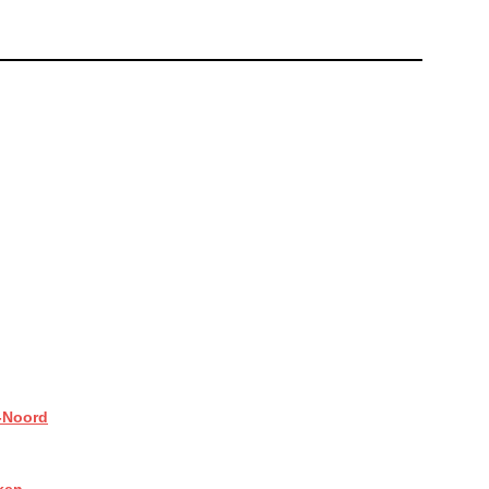
-Noord