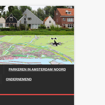
PARKEREN IN AMSTERDAM NOORD
ONDERNEMEND