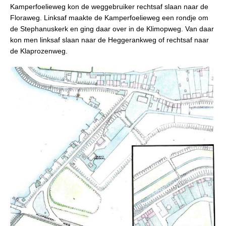
Kamperfoelieweg kon de weggebruiker rechtsaf slaan naar de
Floraweg. Linksaf maakte de Kamperfoelieweg een rondje om
de Stephanuskerk en ging daar over in de Klimopweg. Van daar
kon men linksaf slaan naar de Heggerankweg of rechtsaf naar
de Klaprozenweg.