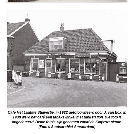
Café Het Laatste Stuivertje, in 1922 gefotografeerd door J. van Eck. In
1930 werd het café een tabakswinkel met tankstation. Die foto is
ongedateerd. Beide foto’s zijn genomen vanaf de Klaprozenkade.
(Foto’s Stadsarchief Amsterdam)