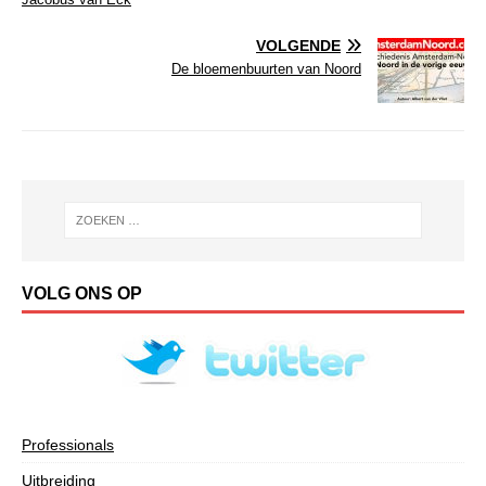
VOLGENDE
De bloemenbuurten van Noord
VOLG ONS OP
Professionals
Uitbreiding