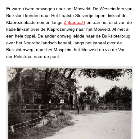
Er waren twee omwegen naar het Mosveld. De Westeinders van
Buiksloot konden naar Het Laatste Stuivertje lopen, linksaf de
Klaprozenkade nemen langs
Zijkanaal I
en aan het eind van de
kade linksaf over de Klaprozenweg naar het Mosveld. Al met al
een hele tippel. De ander omweg leidde naar de Buiksloterbrug
over het Noordhollandsch kanaal, langs het kanaal over de
Buiksloterweg, naar het Mosplein, het Mosveld en via de Van
der Pekstraat naar de pont.