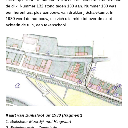
de dijk. Nummer 132 stond tegen 130 aan. Nummer 130 was
een herenhuis, plus aanbouw, van drukkerij Schalekamp. In
1930 werd de aanbouw, die zich uitstrekte tot over de sloot
achterin de tuin, een tekenschool.
Kaart van Buiksloot uit 1930 (fragment)
1. Buiksloter Meerdijk met Ringvaart
2. Buiksloterdijk – Oosteinde