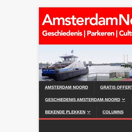
AMSTERDAM NOORD
GRATIS OFFER
GESCHIEDENIS AMSTERDAM-NOORD
BEKENDE PLEKKEN
COLUMNS