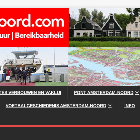
TES VERBOUWEN EN VAKLUI
PONT AMSTERDAM-NOORD
VOETBALGESCHIEDENIS AMSTERDAM-NOORD
INFO