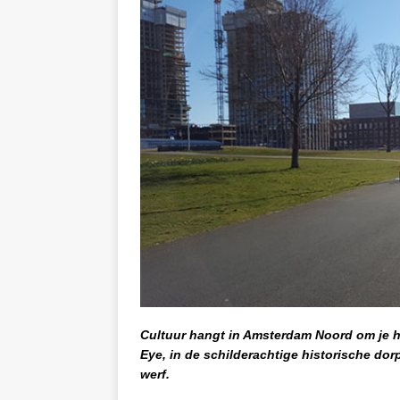
Cultuur hangt in Amsterdam Noord om je he
Eye, in de schilderachtige historische dor
werf.