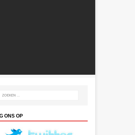
G ONS OP