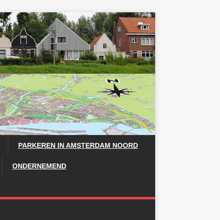
PARKEREN IN AMSTERDAM NOORD
ONDERNEMEND