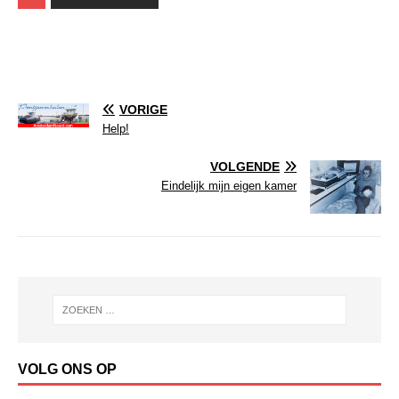
VORIGE
Help!
VOLGENDE
Eindelijk mijn eigen kamer
VOLG ONS OP