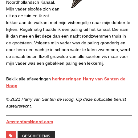
Noordhollandsch Kanaal.
Mijn vader sloofde zich dan
uit op de tuin en ik zat
lekker aan de walkant met mijn vishengeltje naar mijn dobber te
kijken. Regelmatig haalde ik een paling uit het kanaal. Die nam
ik dan mee en liet deze dan een nacht rondzwemmen thuis in
de gootsteen. Volgens mijn vader was de paling gronderig en
door hem een nachtje in schoon water te laten zwemmen, werd
de smaak beter. Ikzelf gruwelde van alle soorten vis maar voor
mijn vader was een gebakken paling een lekkernij.
Bekijk alle afleveringen
herinneringen Harry van Santen de
Hoog
© 2021 Harry van Santen de Hoog. Op deze publicatie berust
auteursrecht.
AmsterdamNoord.com
GESCHIEDENIS