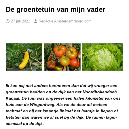
De groentetuin van mijn vader
27 juli 2021
Redactie AmsterdamNoord com
Ik kan mij niet anders herinneren dan dat wij vroeger een
groentetuin hadden op de dijk van het Noordhollandsch
Kanaal. De tuin was ongeveer een halve kilometer van ons
huis aan de Wingerdweg. Als we de deur uit meteen
rechtsaf en bij het kraantje linksaf het laantje in liepen of
fietsten dan waren we al snel bij de dijk. De tuinen lagen
allemaal op de dijk.