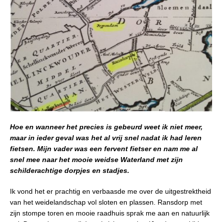
Hoe en wanneer het precies is gebeurd weet ik niet meer,
maar in ieder geval was het al vrij snel nadat ik had leren
fietsen. Mijn vader was een fervent fietser en nam me al
snel mee naar het mooie weidse Waterland met zijn
schilderachtige dorpjes en stadjes.
Ik vond het er prachtig en verbaasde me over de uitgestrektheid
van het weidelandschap vol sloten en plassen. Ransdorp met
zijn stompe toren en mooie raadhuis sprak me aan en natuurlijk