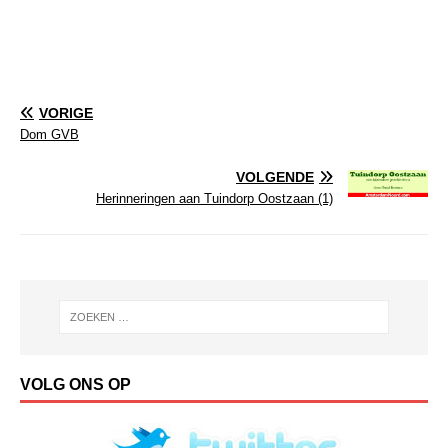
VORIGE
Dom GVB
VOLGENDE
Herinneringen aan Tuindorp Oostzaan (1)
VOLG ONS OP