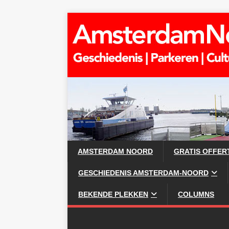
AMSTERDAM NOORD
GRATIS OFFER
GESCHIEDENIS AMSTERDAM-NOORD
BEKENDE PLEKKEN
COLUMNS