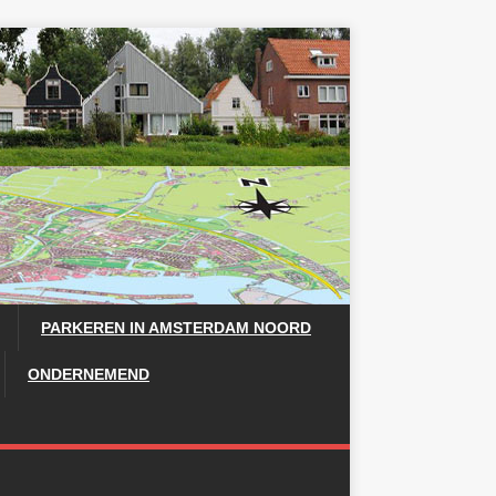
PARKEREN IN AMSTERDAM NOORD
ONDERNEMEND