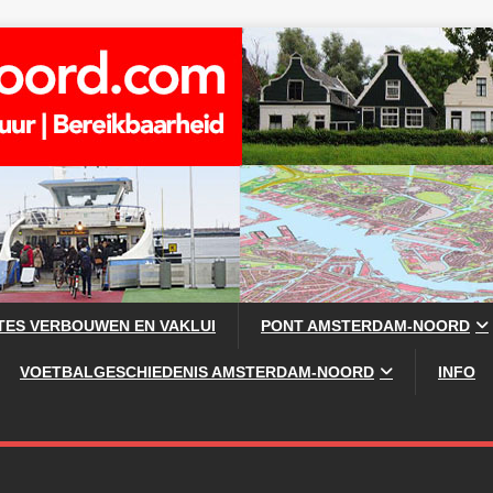
TES VERBOUWEN EN VAKLUI
PONT AMSTERDAM-NOORD
VOETBALGESCHIEDENIS AMSTERDAM-NOORD
INFO