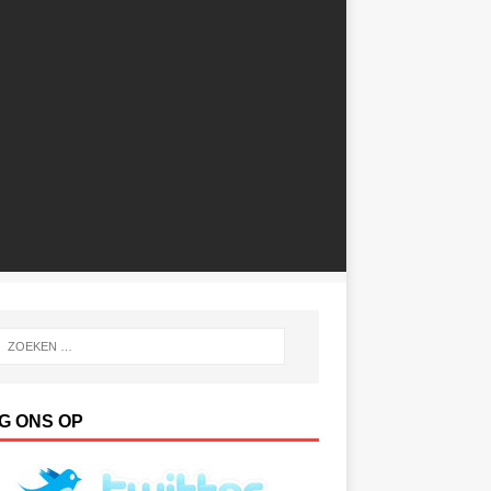
G ONS OP