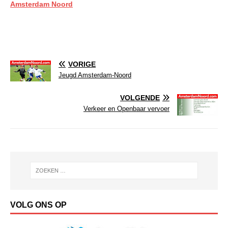
Amsterdam Noord
VORIGE
Jeugd Amsterdam-Noord
VOLGENDE
Verkeer en Openbaar vervoer
VOLG ONS OP