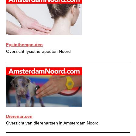
Fysiotherapeuten
Overzicht fysiotherapeuten Noord
Dierenartsen
Overzicht van dierenartsen in Amsterdam Noord