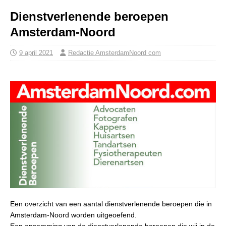
Dienstverlenende beroepen
Amsterdam-Noord
9 april 2021
Redactie AmsterdamNoord com
Een overzicht van een aantal dienstverlenende beroepen die in
Amsterdam-Noord worden uitgeoefend.
Een opsomming van de dienstverlenende beroepen die wij in de