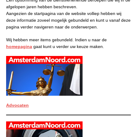
afgelopen jaren hebben beschreven.
Aangezien de startpagina van de website volliep hebben wij
deze informatie zoveel mogelijk gebundeld en kunt u vanaf deze
pagina verder navigeren naar de onderwerpen.
Wij hebben meer items gebundeld. Indien u naar de
homepagina
gaat kunt u verder uw keuze maken.
Advocaten