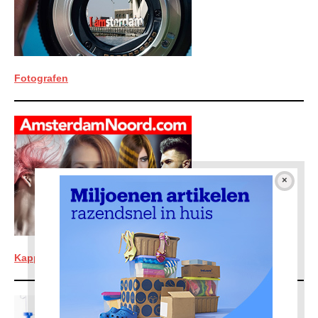
Fotografen
Kappers