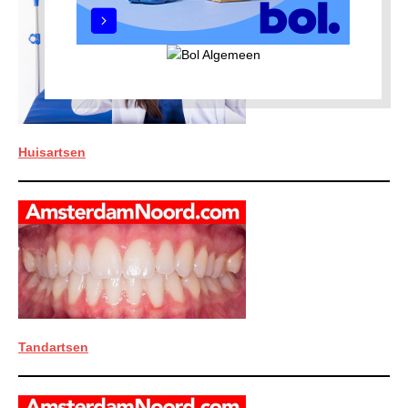
Huisartsen
Tandartsen