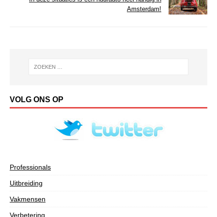
Amsterdam!
VOLG ONS OP
Professionals
Uitbreiding
Vakmensen
Verbetering