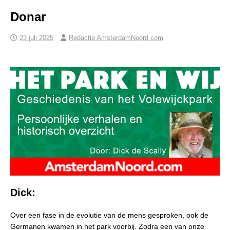
Donar
23 juli 2025
Redactie AmsterdamNoord com
Dick:
Over een fase in de evolutie van de mens gesproken, ook de
Germanen kwamen in het park voorbij. Zodra een van onze