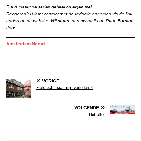
Ruud maakt de series geheel op eigen titel.
Reageren? U kunt contact met de redactie opnemen via de link
onderaan de website. Wij sturen dan uw mail aan Ruud Borman
door.
Amsterdam Noord
VORIGE
Fietstocht naar mijn verleden 2
VOLGENDE
Het offer