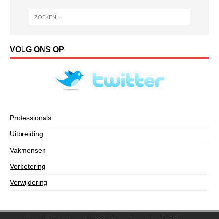
VOLG ONS OP
Professionals
Uitbreiding
Vakmensen
Verbetering
Verwijdering