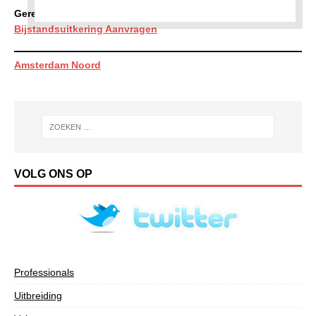
Gerelateerd:
Bijstandsuitkering Aanvragen
Amsterdam Noord
VOLG ONS OP
Professionals
Uitbreiding