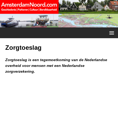
Zorgtoeslag
Zorgtoeslag is een tegemoetkoming van de Nederlandse
overheid voor mensen met een Nederlandse
zorgverzekering.