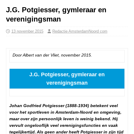
J.G. Potgiesser, gymleraar en
verenigingsman
13 november 2015
Redactie AmsterdamNoord com
Door Albert van der Vliet, november 2015.
J.G. Potgiesser, gymleraar en
verenigingsman
Johan Godfried Potgiesser (1888-1934) betekent veel
voor het sportleven in Amsterdam-Noord en omgeving,
maar over zijn persoonlijk leven is weinig bekend. Hij
vervult ongelooflijk veel verenigingsfuncties en vaak
tegelijkertijd. Als geen ander heeft Potgiesser in zijn tijd