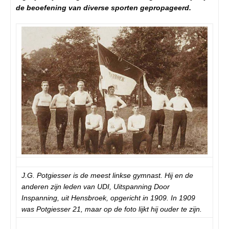
de beoefening van diverse sporten gepropageerd.
J.G. Potgiesser is de meest linkse gymnast. Hij en de
anderen zijn leden van UDI, Uitspanning Door
Inspanning, uit Hensbroek, opgericht in 1909. In 1909
was Potgiesser 21, maar op de foto lijkt hij ouder te zijn.