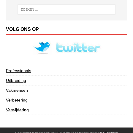
VOLG ONS OP
Professionals
Uitbreiding
Vakmensen
Verbetering
Verwijdering