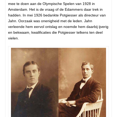
mee te doen aan de Olympische Spelen van 1928 in
Amsterdam. Het is de vraag of de Edammers daar trek in
hadden. In mei 1926 bedankte Potgiesser als directeur van
Jahn. Oorzaak was onenigheid met de leden. Jahn
verleende hem eervol ontslag en noemde hem daarbij ijverig
en bekwaam, kwalificaties die Potgiesser telkens ten deel
vielen.