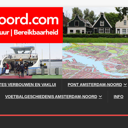
TES VERBOUWEN EN VAKLUI
PONT AMSTERDAM-NOORD
VOETBALGESCHIEDENIS AMSTERDAM-NOORD
INFO