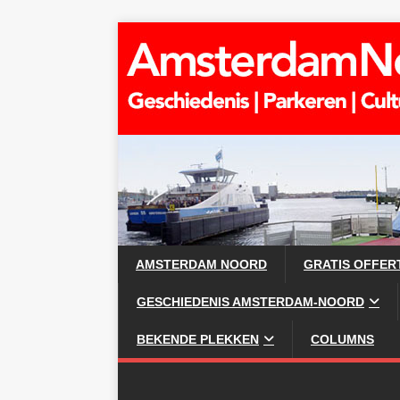
AMSTERDAM NOORD
GRATIS OFFER
GESCHIEDENIS AMSTERDAM-NOORD
BEKENDE PLEKKEN
COLUMNS