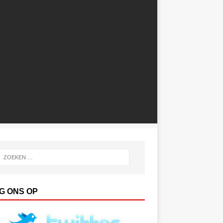
G ONS OP