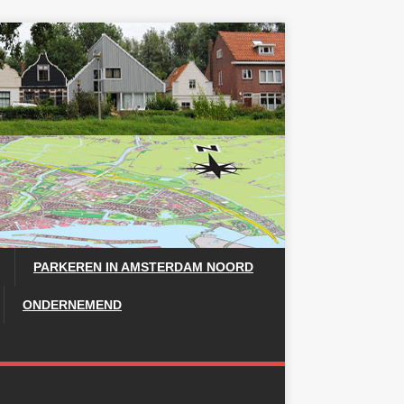
PARKEREN IN AMSTERDAM NOORD
ONDERNEMEND