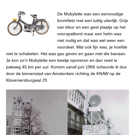
De Mobylette was een eenvoudige
bromfiets met een tuttig uiterlijk. Grijs
van kleur en een geel plaatje op het
voorspatbord maar een helm was
niet nodig en dat was wel weer een
voordeel. Wat ook fijn was, je hoefde
niet te schakelen. Het was gas geven en gaan met die banaan.
Je kon zo’n Mobylette een beetje opvoeren en dan reed ie
pakweg 45 km per uur. Kortom vanaf juni 1966 scheurde ik dus
door de binnenstad van Amsterdam richting de KNAW op de
Kloveniersburgwal 29.