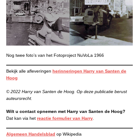
Nog twee foto’s van het Fotoproject NuVoLa 1966
Bekijk alle afleveringen
herinneringen Harry van Santen de
Hoog
© 2022 Harry van Santen de Hoog. Op deze publicatie berust
auteursrecht.
Wilt u contact opnemen met Harry van Santen de Hoog?
Dat kan via het
reactie formulier van Harry
.
Algemeen Handelsblad
op Wikipedia