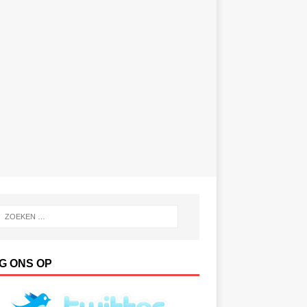
G ONS OP