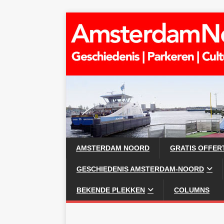
AMSTERDAM NOORD
GRATIS OFFER
GESCHIEDENIS AMSTERDAM-NOORD
BEKENDE PLEKKEN
COLUMNS