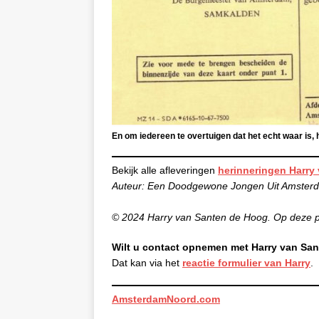
En om iedereen te overtuigen dat het echt waar is,
Bekijk alle afleveringen
herinneringen Harry
Auteur: Een Doodgewone Jongen Uit Amster
© 2024 Harry van Santen de Hoog. Op deze pu
Wilt u contact opnemen met Harry van Sa
Dat kan via het
reactie formulier van Harry
.
AmsterdamNoord.com