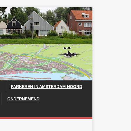
PARKEREN IN AMSTERDAM NOORD
ONDERNEMEND