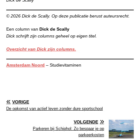
© 2026 Dick de Scally. Op deze publicatie
berust auteursrecht.
Een column van
Dick de Scally
Dick schrijft zijn columns geheel op eigen titel.
Overzicht van Dick zijn columns.
Amsterdam Noord
– Studievitaminen
VORIGE
De opkomst van actief leven zonder dure sportschool
VOLGENDE
Parkeren bij Schiphol: Zo bespaar je op
parkeerkosten