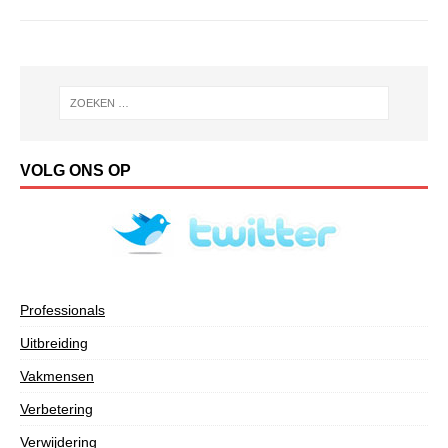
VOLG ONS OP
Professionals
Uitbreiding
Vakmensen
Verbetering
Verwijdering