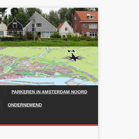
PARKEREN IN AMSTERDAM NOORD
ONDERNEMEND