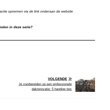
actie opnemen via de link onderaan de website.
kelen in deze serie?
VOLGENDE
Je voorbereiden op een professionele
dakrenovatie: 5 handige tips