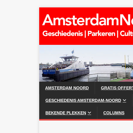
AMSTERDAM NOORD
GRATIS OFFER
GESCHIEDENIS AMSTERDAM-NOORD
BEKENDE PLEKKEN
COLUMNS