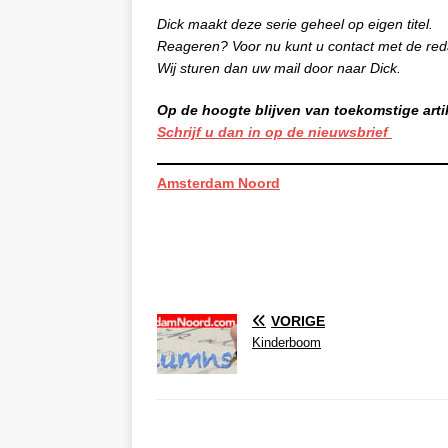
Dick maakt deze serie geheel op eigen titel.
Reageren? Voor nu kunt u contact met de red
Wij sturen dan uw mail door naar Dick.
Op de hoogte blijven van toekomstige arti
Schrijf u dan in op de nieuwsbrief
Amsterdam Noord
VORIGE
Kinderboom