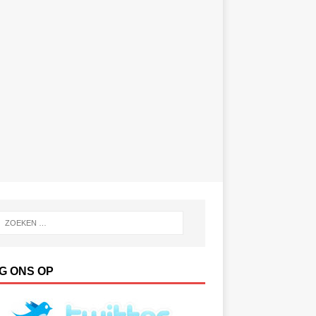
G ONS OP