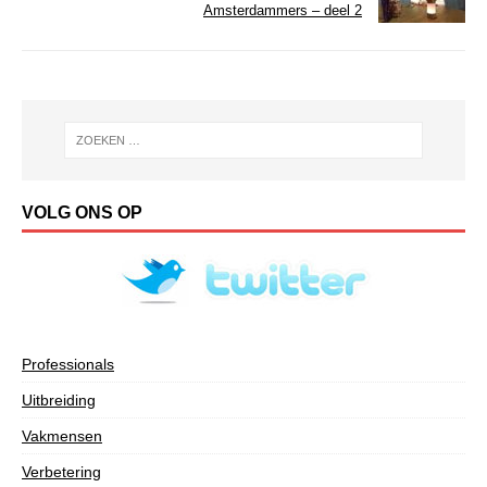
Amsterdammers – deel 2
VOLG ONS OP
Professionals
Uitbreiding
Vakmensen
Verbetering