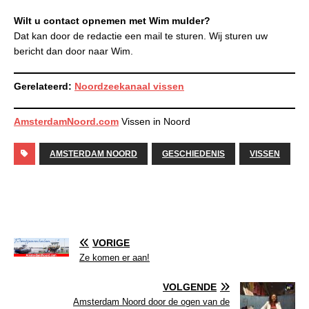
Wilt u contact opnemen met Wim mulder?
Dat kan door de redactie een mail te sturen. Wij sturen uw
bericht dan door naar Wim.
Gerelateerd:
Noordzeekanaal vissen
AmsterdamNoord.com
Vissen in Noord
AMSTERDAM NOORD
GESCHIEDENIS
VISSEN
VORIGE
Ze komen er aan!
VOLGENDE
Amsterdam Noord door de ogen van de