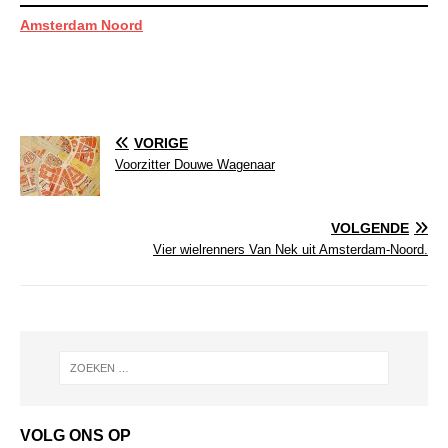
Amsterdam Noord
VORIGE
Voorzitter Douwe Wagenaar
VOLGENDE
Vier wielrenners Van Nek uit Amsterdam-Noord.
VOLG ONS OP