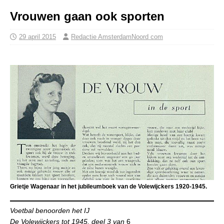
Vrouwen gaan ook sporten
29 april 2015
Redactie AmsterdamNoord com
Grietje Wagenaar in het jubileumboek van de Volewijckers 1920-1945.
Voetbal benoorden het IJ
De Volewijckers tot 1945, deel 3 van
6