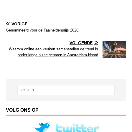
VORIGE
Genomineerd voor de Taalheldenprijs 2026
VOLGENDE
Waarom online een keuken samenstellen de trend is
onder jonge huiseigenaren in Amsterdam-Noord
VOLG ONS OP