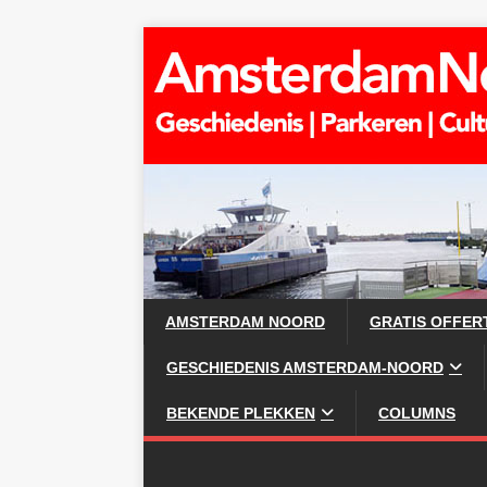
AMSTERDAM NOORD
GRATIS OFFER
GESCHIEDENIS AMSTERDAM-NOORD
BEKENDE PLEKKEN
COLUMNS