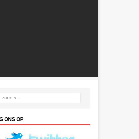
G ONS OP