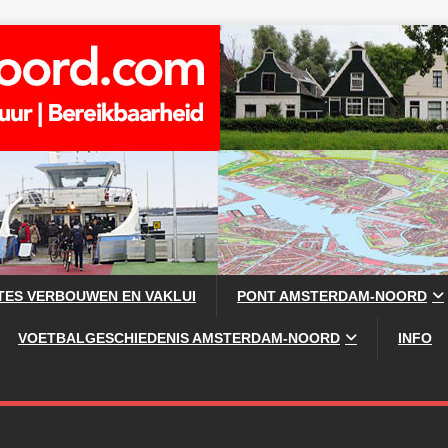
TES VERBOUWEN EN VAKLUI
PONT AMSTERDAM-NOORD
VOETBALGESCHIEDENIS AMSTERDAM-NOORD
INFO