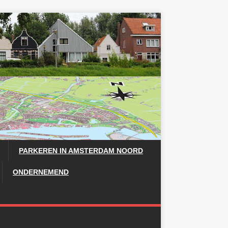
PARKEREN IN AMSTERDAM NOORD
ONDERNEMEND