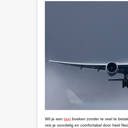
Wil je een
taxi
boeken zonder te veel te betal
reis je voordelig en comfortabel door heel Ne