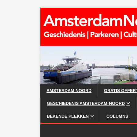
AMSTERDAM NOORD
GRATIS OFFER
GESCHIEDENIS AMSTERDAM-NOORD
BEKENDE PLEKKEN
COLUMNS