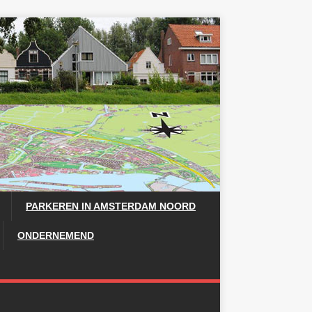
PARKEREN IN AMSTERDAM NOORD
ONDERNEMEND