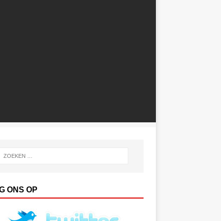
G ONS OP