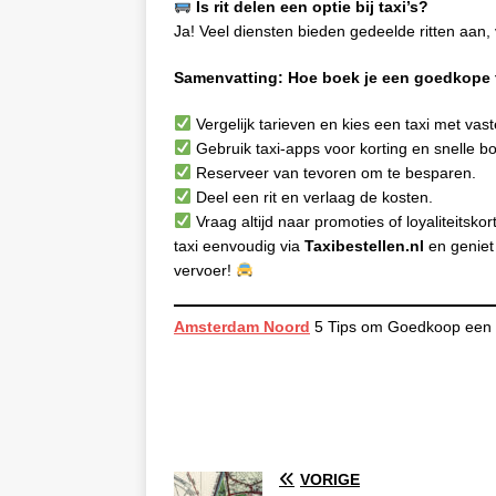
Is rit delen een optie bij taxi’s?
Ja! Veel diensten bieden gedeelde ritten aan,
Samenvatting: Hoe boek je een goedkope 
Vergelijk tarieven en kies een taxi met vast
Gebruik taxi-apps voor korting en snelle b
Reserveer van tevoren om te besparen.
Deel een rit en verlaag de kosten.
Vraag altijd naar promoties of loyaliteitskor
taxi eenvoudig via
Taxibestellen.nl
en geniet
vervoer!
Amsterdam Noord
5 Tips om Goedkoop een Ta
VORIGE