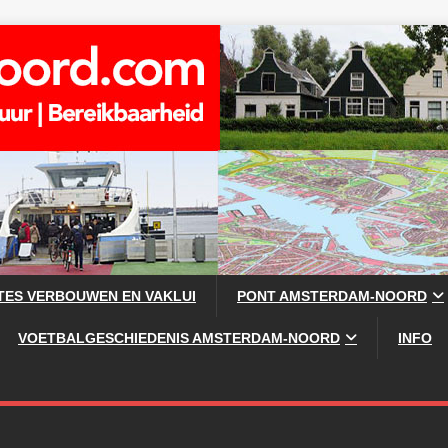
TES VERBOUWEN EN VAKLUI
PONT AMSTERDAM-NOORD
VOETBALGESCHIEDENIS AMSTERDAM-NOORD
INFO