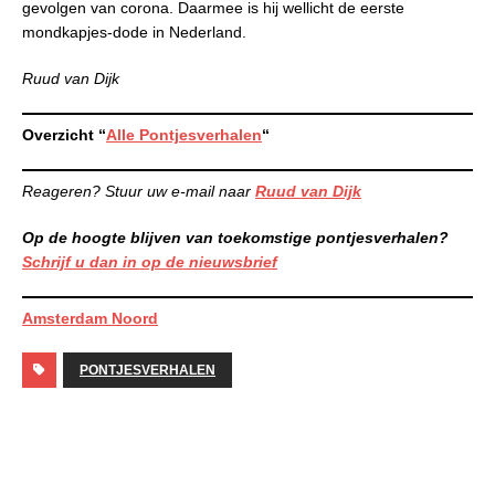
gevolgen van corona. Daarmee is hij wellicht de eerste
mondkapjes-dode in Nederland.
Ruud van Dijk
Overzicht “
Alle Pontjesverhalen
“
Reageren? Stuur uw e-mail naar
Ruud van Dijk
Op de hoogte blijven van toekomstige pontjesverhalen?
Schrijf u dan in op de nieuwsbrief
Amsterdam Noord
PONTJESVERHALEN