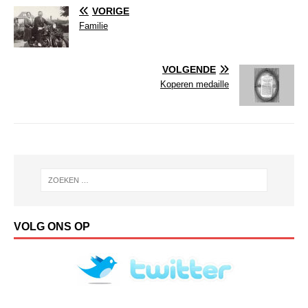
VORIGE
Familie
VOLGENDE
Koperen medaille
VOLG ONS OP